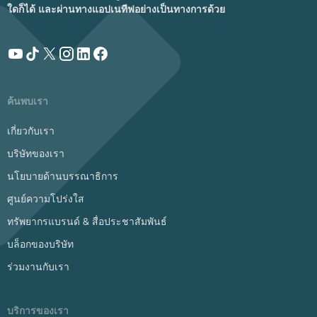
ใดก็ได้ และผ่านทางแอปเนทีฟอย่างเป็นทางการด้วย
ค้นพบเรา
เกี่ยวกับเรา
บริษัทของเรา
นโยบายด้านบรรณาธิการ
ศูนย์ความโปร่งใส
ทรัพยากรแบรนด์ & สื่อประชาสัมพันธ์
บล็อกของบริษัท
ร่วมงานกับเรา
บริการของเรา