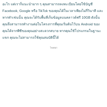
อะไร แต่เราก็แนะนำมาก ๆ คุณสามารถลงทะเบียนโดยใช้บัญชี
Facebook, Google หรือ TikTok ของคุณได้ในเวลาเพียงไม่กี่วินาที และ
หากทำเช่นนั้น คุณจะได้รับพื้นที่เก็บข้อมูลบนคลาวด์ฟรี 10GB ดังนั้น
คุณจึงสามารถทำงานต่อในโครงการที่คุณเริ่มต้นไว้บน Android ของ
คุณได้จากพีซีของคุณอย่างสะดวกสบาย หากคุณใช้โปรแกรมในฐานะ
แขก คุณจะไม่สามารถใช้คุณสมบัตินี้ได้
โฆษณา