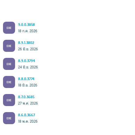
9.0.0.3858
EXE
18 ก.ค. 2026
8.9.1.3802
EXE
26 มิ.ย. 2026
8.9.0.3794
EXE
24 มิ.ย. 2026
8.8.0.3774
EXE
18 มิ.ย. 2026
8.7.0.3685
EXE
27 พ.ค. 2026
8.6.0.3667
EXE
18 พ.ค. 2026