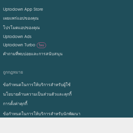
Uptodown App Store
เผยแพร่แอปของคุณ
โปรโมตแอปของคุณ
Uptodown Ads
Uptodown Turbo
ใหม่
คำถามที่พบบ่อยและการสนับสนุน
ถูกกฎหมาย
ข้อกำหนดในการให้บริการสำหรับผู้ใช้
นโยบายด้านความเป็นส่วนตัวและคุกกี้
การตั้งค่าคุกกี้
ข้อกำหนดในการให้บริการสำหรับนักพัฒนา
DMCA